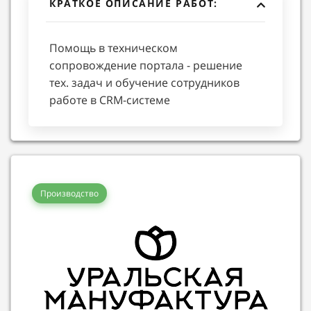
КРАТКОЕ ОПИСАНИЕ РАБОТ:
Помощь в техническом
сопровождение портала - решение
тех. задач и обучение сотрудников
работе в CRM-системе
Производство