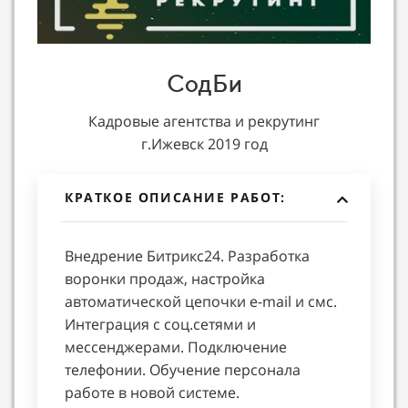
СодБи
Кадровые агентства и рекрутинг
г.Ижевск 2019 год
КРАТКОЕ ОПИСАНИЕ РАБОТ:
Внедрение Битрикс24. Разработка
воронки продаж, настройка
автоматической цепочки e-mail и смс.
Интеграция с соц.сетями и
мессенджерами. Подключение
телефонии. Обучение персонала
работе в новой системе.