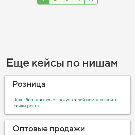
Еще кейсы по нишам
Розница
Как сбор отзывов от покупателей помог выявить
точки роста
Оптовые продажи