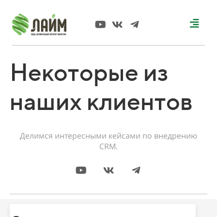
Некоторые из
наших клиентов
Делимся интересными кейсами по внедрению
CRM.