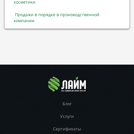
косметики
Продажи в порядке в производственной
компании
Блог
Услуги
Сертификаты