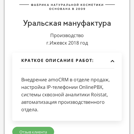
Уральская мануфактура
Производство
г.Ижевск 2018 год
КРАТКОЕ ОПИСАНИЕ РАБОТ:
Внедрение amoCRM в отделе продаж,
настройка IP-телефонии OnlinePBX,
системы сквозной аналитики Roistat,
автоматизация производственного
отдела.
Отзыв клиента