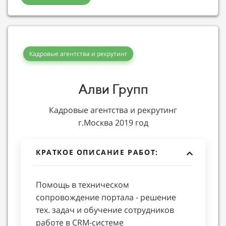
Кадровые агентства и рекрутинг
Алви Групп
Кадровые агентства и рекрутинг
г.Москва 2019 год
КРАТКОЕ ОПИСАНИЕ РАБОТ:
Помощь в техническом
сопровождение портала - решение
тех. задач и обучение сотрудников
работе в CRM-системе