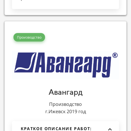
Производство
Авангард
Производство
г.Ижевск 2019 год
КРАТКОЕ ОПИСАНИЕ РАБОТ: