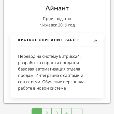
Аймант
Производство
г.Ижевск 2019 год
КРАТКОЕ ОПИСАНИЕ РАБОТ:
Перевод на систему Битрикс24,
разработка воронки продаж и
базовая автоматизация отдела
продаж. Интеграция с сайтами и
соц.сетями. Обучение персонала
работе в новой системе
1
2
3
4
...