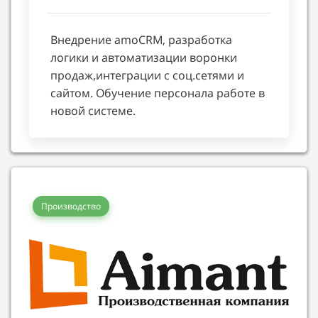
Внедрение amoCRM, разработка
логики и автоматизации воронки
продаж,интеграции с соц.сетями и
сайтом. Обучение персонала работе в
новой системе.
Производство