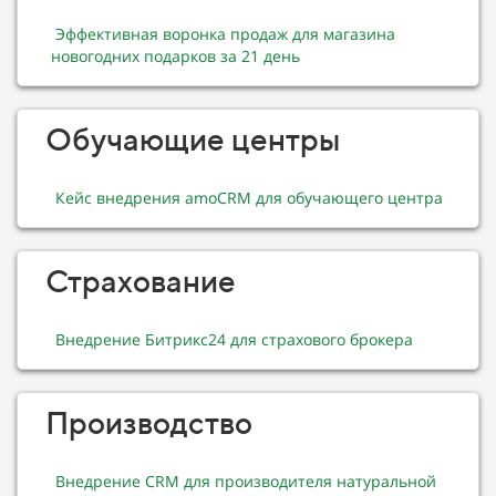
Эффективная воронка продаж для магазина
новогодних подарков за 21 день
Обучающие центры
Кейс внедрения amoCRM для обучающего центра
Страхование
Внедрение Битрикс24 для страхового брокера
Производство
Внедрение CRM для производителя натуральной