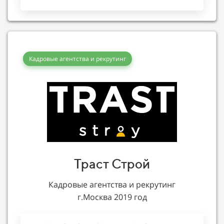
Кадровые агентства и рекрутинг
Траст Строй
Кадровые агентства и рекрутинг
г.Москва 2019 год