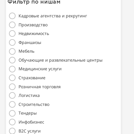
Фильтр по нишам
Кадровые агентства и рекрутинг
Производство
Недвижимость
Франшизы
Мебель
Обучающие и развлекательные центры
Медицинские услуги
Страхование
Розничная торговля
Логистика
Строительство
Тендеры
Инфобизнес
B2C услуги