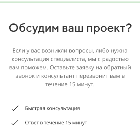
Обсудим ваш проект?
Если у вас возникли вопросы, либо нужна
консультация специалиста, мы с радостью
вам поможем. Оставьте заявку на обратный
звонок и консультант перезвонит вам в
течение 15 минут.
Быстрая консультация
Ответ в течение 15 минут