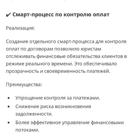
✔️
Смарт-процесс по контролю оплат
Реализация:
Создание отдельного смарт-процесса для контроля
оплат по договорам позволило юристам
отслеживать финансовые обязательства клиентов в
режиме реального времени. Это обеспечивало
прозрачность и своевременность платежей.
Преимущества:
Упрощение контроля за платежами.
Снижение риска возникновения
задолженности.
Более эффективное управление финансовыми
потоками.