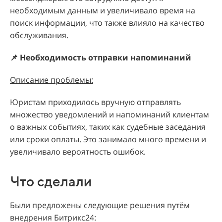
необходимым данным и увеличивало время на
поиск информации, что также влияло на качество
обслуживания.
📌 Необходимость отправки напоминаний
Описание проблемы:
Юристам приходилось вручную отправлять
множество уведомлений и напоминаний клиентам
о важных событиях, таких как судебные заседания
или сроки оплаты. Это занимало много времени и
увеличивало вероятность ошибок.
Что сделали
Были предложены следующие решения путём
внедрения Битрикс24: