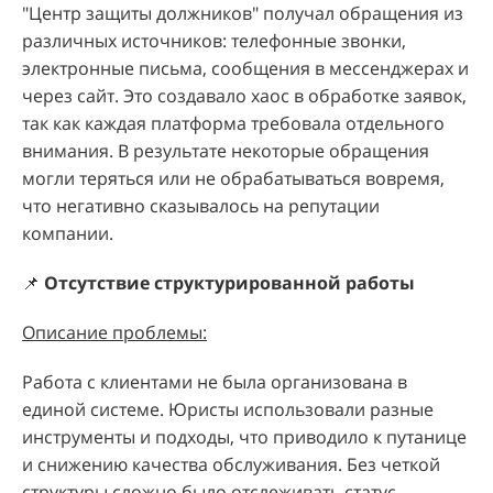
"Центр защиты должников" получал обращения из
различных источников: телефонные звонки,
электронные письма, сообщения в мессенджерах и
через сайт. Это создавало хаос в обработке заявок,
так как каждая платформа требовала отдельного
внимания. В результате некоторые обращения
могли теряться или не обрабатываться вовремя,
что негативно сказывалось на репутации
компании.
📌
Отсутствие структурированной работы
Описание проблемы:
Работа с клиентами не была организована в
единой системе. Юристы использовали разные
инструменты и подходы, что приводило к путанице
и снижению качества обслуживания. Без четкой
структуры сложно было отслеживать статус