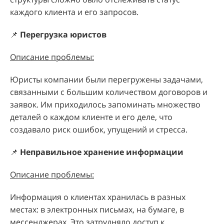
каждого клиента и его запросов.
📌
Перегрузка юристов
Описание проблемы:
Юристы компании были перегружены задачами,
связанными с большим количеством договоров и
заявок. Им приходилось запоминать множество
деталей о каждом клиенте и его деле, что
создавало риск ошибок, упущений и стресса.
📌
Неправильное хранение информации
Описание проблемы:
Информация о клиентах хранилась в разных
местах: в электронных письмах, на бумаге, в
мессенджерах. Это затрудняло доступ к