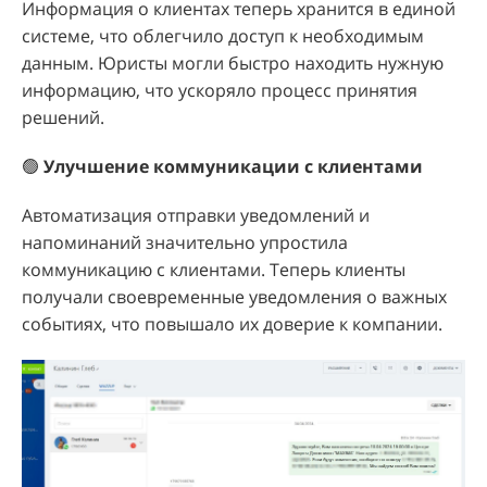
Информация о клиентах теперь хранится в единой
системе, что облегчило доступ к необходимым
данным. Юристы могли быстро находить нужную
информацию, что ускоряло процесс принятия
решений.
🟢
Улучшение коммуникации с клиентами
Автоматизация отправки уведомлений и
напоминаний значительно упростила
коммуникацию с клиентами. Теперь клиенты
получали своевременные уведомления о важных
событиях, что повышало их доверие к компании.