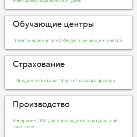
новогодних подарков за 21 день
Обучающие центры
Кейс внедрения amoCRM для обучающего центра
Страхование
Внедрение Битрикс24 для страхового брокера
Производство
Внедрение CRM для производителя натуральной
косметики