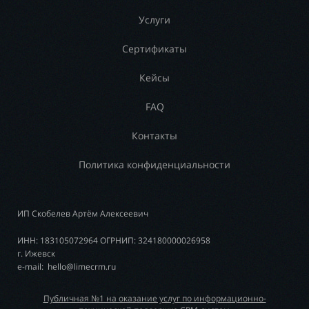
Услуги
Сертификаты
Кейсы
FAQ
Контакты
Политика конфиденциальности
ИП Скобелев Артём Алексеевич
ИНН: 183105072964 ОГРНИП: 324180000026958
г. Ижевск
e-mail: hello@limecrm.ru
Публичная №1 на оказание услуг по информационно-