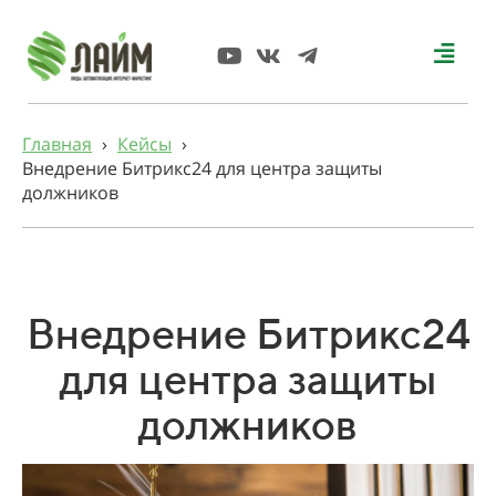
Главная
›
Кейсы
›
Внедрение Битрикс24 для центра защиты
должников
Внедрение Битрикс24
для центра защиты
должников