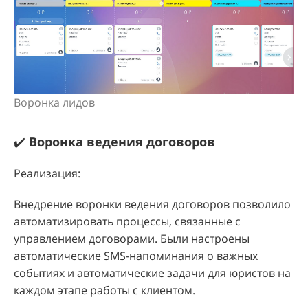
Воронка лидов
✔️
Воронка ведения договоров
Реализация:
Внедрение воронки ведения договоров позволило
автоматизировать процессы, связанные с
управлением договорами. Были настроены
автоматические SMS-напоминания о важных
событиях и автоматические задачи для юристов на
каждом этапе работы с клиентом.