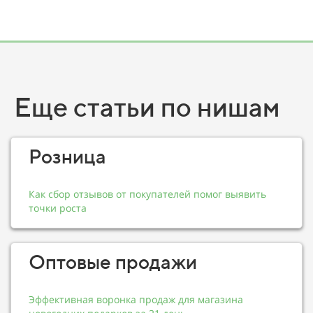
Еще статьи по нишам
Розница
Как сбор отзывов от покупателей помог выявить
точки роста
Оптовые продажи
Эффективная воронка продаж для магазина