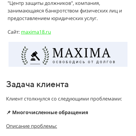
"Центр защиты должников", компания,
занимающаяся банкротством физических лиц и
предоставлением юридических услуг.
Сайт:
maxima18.ru
Задача клиента
Клиент столкнулся со следующими проблемами:
📌 Многочисленные обращения
Описание проблемы: