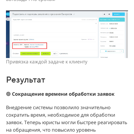
Привязка каждой задаче к клиенту
Результат
🟢
Сокращение времени обработки заявок
Внедрение системы позволило значительно
сократить время, необходимое для обработки
заявок. Теперь юристы могли быстрее реагировать
на обращения, что повысило уровень