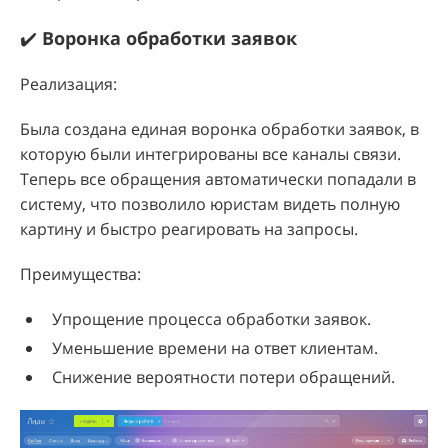
✔️
Воронка обработки заявок
Реализация:
Была создана единая воронка обработки заявок, в
которую были интегрированы все каналы связи.
Теперь все обращения автоматически попадали в
систему, что позволило юристам видеть полную
картину и быстро реагировать на запросы.
Преимущества:
Упрощение процесса обработки заявок.
Уменьшение времени на ответ клиентам.
Снижение вероятности потери обращений.