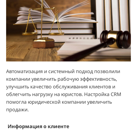
Автоматизация и системный подход позволили
компании увеличить рабочую эффективность,
улучшить качество обслуживания клиентов и
облегчить нагрузку на юристов. Настройка CRM
помогла юридической компании увеличить
продажи.
Информация о клиенте