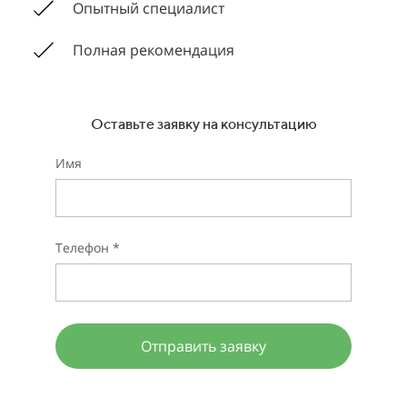
Опытный специалист
Полная рекомендация
Оставьте заявку на консультацию
Имя
Телефон *
Отправить заявку