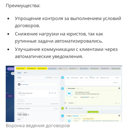
Преимущества:
Упрощение контроля за выполнением условий
договоров.
Снижение нагрузки на юристов, так как
рутинные задачи автоматизировались.
Улучшение коммуникации с клиентами через
автоматические уведомления.
Воронка ведения договоров