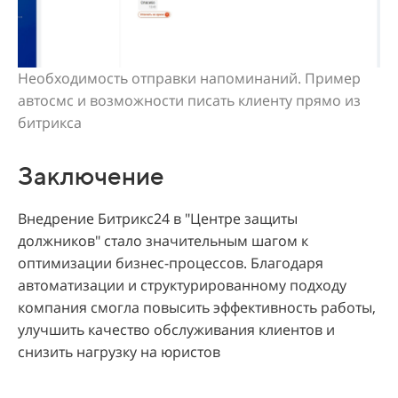
Необходимость отправки напоминаний. Пример
автосмс и возможности писать клиенту прямо из
битрикса
Заключение
Внедрение Битрикс24 в "Центре защиты
должников" стало значительным шагом к
оптимизации бизнес-процессов. Благодаря
автоматизации и структурированному подходу
компания смогла повысить эффективность работы,
улучшить качество обслуживания клиентов и
снизить нагрузку на юристов