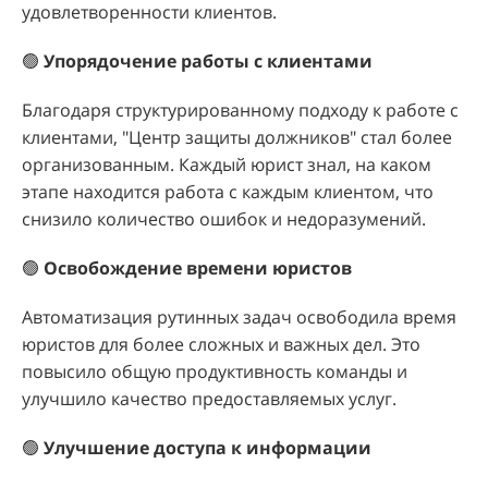
удовлетворенности клиентов.
🟢
Упорядочение работы с клиентами
Благодаря структурированному подходу к работе с
клиентами, "Центр защиты должников" стал более
организованным. Каждый юрист знал, на каком
этапе находится работа с каждым клиентом, что
снизило количество ошибок и недоразумений.
🟢
Освобождение времени юристов
Автоматизация рутинных задач освободила время
юристов для более сложных и важных дел. Это
повысило общую продуктивность команды и
улучшило качество предоставляемых услуг.
🟢
Улучшение доступа к информации